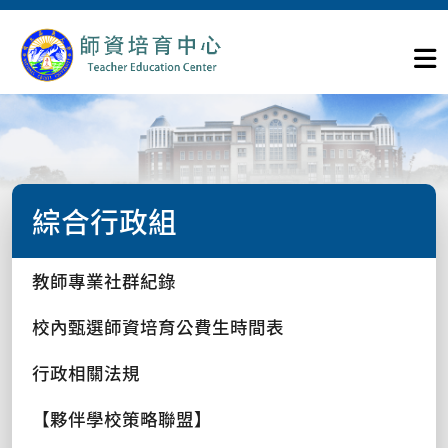
綜合行政組
教師專業社群紀錄
校內甄選師資培育公費生時間表
行政相關法規
【夥伴學校策略聯盟】