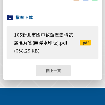
檔案下載
105新北市國中教甄歷史科試
題含解答(無浮水印版).pdf
.pdf
(658.29 KB)
回上一頁