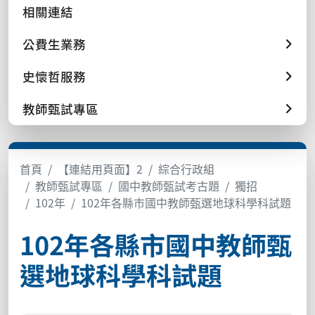
相關連結
公費生業務
史懷哲服務
教師甄試專區
首頁
【連結用頁面】2
綜合行政組
教師甄試專區
國中教師甄試考古題
獨招
102年
102年各縣市國中教師甄選地球科學科試題
102年各縣市國中教師甄
選地球科學科試題