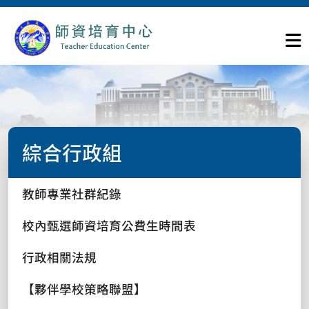
綜合行政組
教師專業社群紀錄
校內甄選師資培育公費生時間表
行政相關法規
【夥伴學校策略聯盟】