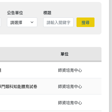
公告單位
標題
搜尋
單位
題
師資培育中心
專門類科知能體育試卷
師資培育中心
師資培育中心