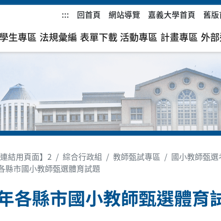
:::
回首頁
網站導覽
嘉義大學首頁
舊版
學生專區
法規彙編
表單下載
活動專區
計畫專區
外部
連結用頁面】2
綜合行政組
教師甄試專區
國小教師甄選
年各縣市國小教師甄選體育試題
5年各縣市國小教師甄選體育