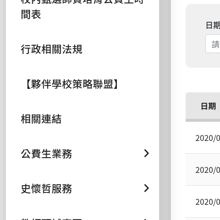
間表
日
行政相關法規
【夥伴學校策略聯盟】
日期
相關連結
2020/
公費生業務
2020/
史懷哲服務
2020/