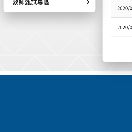
教師甄試專區
2020/
2020/