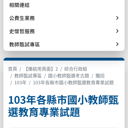
相關連結
公費生業務
史懷哲服務
教師甄試專區
首頁
【連結用頁面】2
綜合行政組
教師甄試專區
國小教師甄選考古題
獨招
103年
103年各縣市國小教師甄選教育專業試題
103年各縣市國小教師甄
選教育專業試題