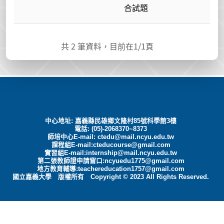
合試題
共
2
筆資料，目前在
1
/1頁
中心地址: 嘉義縣民雄鄉文隆村85號科學館3樓
電話: (05)-2068370~8373
師培中心E-mail:
ctedu@mail.ncyu.edu.tw
課程組E-mail:cteducourse@gmail.com
實習組E-mail:internship@mail.ncyu.edu.tw
第二張教師證申請窗口:ncyuedu1775@gmail.com
地方教育輔導:teachereducation1757@gmail.com
國立嘉義大學 版權所有 Copyright © 2023 All Rights Reserved.