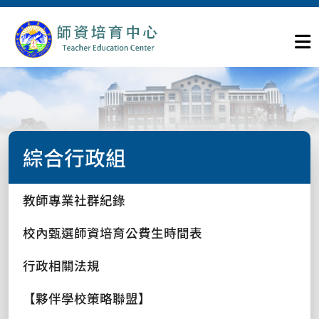
綜合行政組
教師專業社群紀錄
校內甄選師資培育公費生時間表
行政相關法規
【夥伴學校策略聯盟】