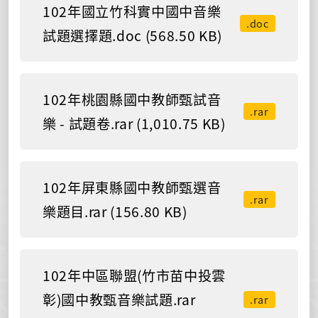
102年國立竹科實中國中音樂
.doc
試題選擇題.doc (568.50 KB)
102年桃園縣國中教師甄試音
.rar
樂 - 試題卷.rar (1,010.75 KB)
102年屏東縣國中教師甄選音
.rar
樂題目.rar (156.80 KB)
102年中區聯盟(竹市苗中投雲
彰)國中教甄音樂試題.rar
.rar