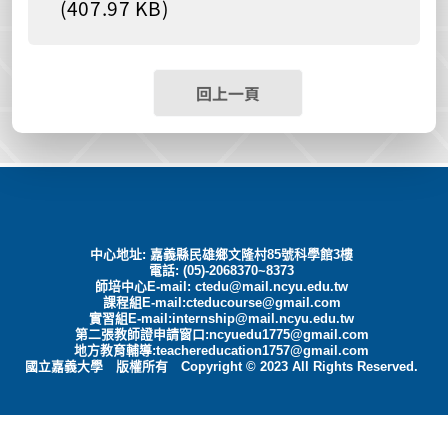
(407.97 KB)
回上一頁
中心地址: 嘉義縣民雄鄉文隆村85號科學館3樓
電話: (05)-2068370~8373
師培中心E-mail:
ctedu@mail.ncyu.edu.tw
課程組E-mail:cteducourse@gmail.com
實習組E-mail:internship@mail.ncyu.edu.tw
第二張教師證申請窗口:ncyuedu1775@gmail.com
地方教育輔導:teachereducation1757@gmail.com
國立嘉義大學 版權所有 Copyright © 2023 All Rights Reserved.