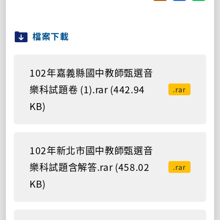
檔案下載
102年嘉義縣國中教師甄選音
樂科試題卷 (1).rar (442.94
.rar
KB)
102年新北市國中教師甄選音
樂科試題含解答.rar (458.02
.rar
KB)