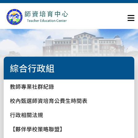
綜合行政組
教師專業社群紀錄
校內甄選師資培育公費生時間表
行政相關法規
【夥伴學校策略聯盟】